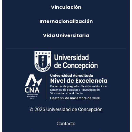
Vinculación
Internacionalización
Vida Universitaria
© 2026 Universidad de Concepción
Contacto