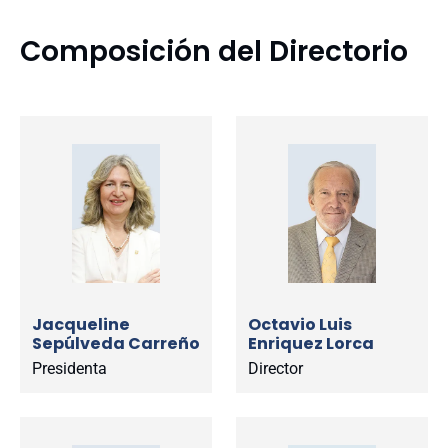
Composición del Directorio
Jacqueline
Octavio Luis
Sepúlveda Carreño
Enriquez Lorca
Presidenta
Director