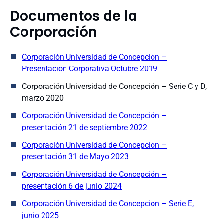
Documentos de la
Corporación
Corporación Universidad de Concepción –
Presentación Corporativa Octubre 2019
Corporación Universidad de Concepción – Serie C y D,
marzo 2020
Corporación Universidad de Concepción –
presentación 21 de septiembre 2022
Corporación Universidad de Concepción –
presentación 31 de Mayo 2023
Corporación Universidad de Concepción –
presentación 6 de junio 2024
Corporación Universidad de Concepcion – Serie E,
junio 2025