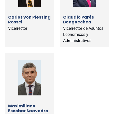
Carlos von Plessing
Claudio Parés
Rossel
Bengoechea
Vicerrector
Vicerrector de Asuntos
Económicos y
Administrativos
Maximiliano
Escobar Saavedra