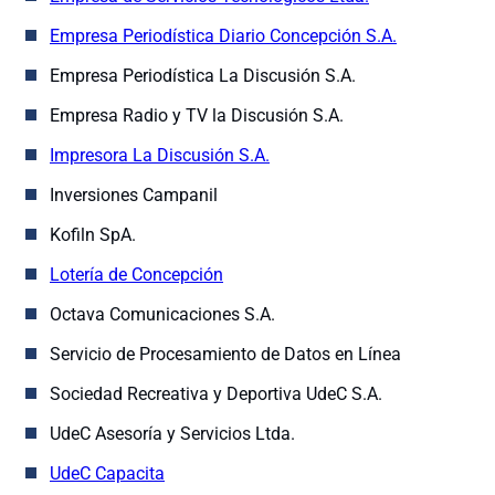
Empresa Periodística Diario Concepción S.A.
Empresa Periodística La Discusión S.A.
Empresa Radio y TV la Discusión S.A.
Impresora La Discusión S.A.
Inversiones Campanil
Kofiln SpA.
Lotería de Concepción
Octava Comunicaciones S.A.
Servicio de Procesamiento de Datos en Línea
Sociedad Recreativa y Deportiva UdeC S.A.
UdeC Asesoría y Servicios Ltda.
UdeC Capacita