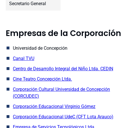
Secretario General
Empresas de la Corporación
Universidad de Concepción
Canal TVU
Centro de Desarrollo Integral del Niño Ltda. CEDIN
Cine Teatro Concepción Ltda.
Corporación Cultural Universidad de Concepción
(CORCUDEC)
Corporación Educacional Virginio Gómez
Corporación Educacional UdeC (CFT Lota Arauco)
Empresa de Servicios Tecnológicos Ltda.