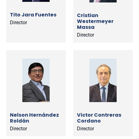
Tito Jara Fuentes
Cristian
Westermeyer
Director
Massa
Director
Nelson Hernández
Victor Contreras
Roldán
Cordano
Director
Director