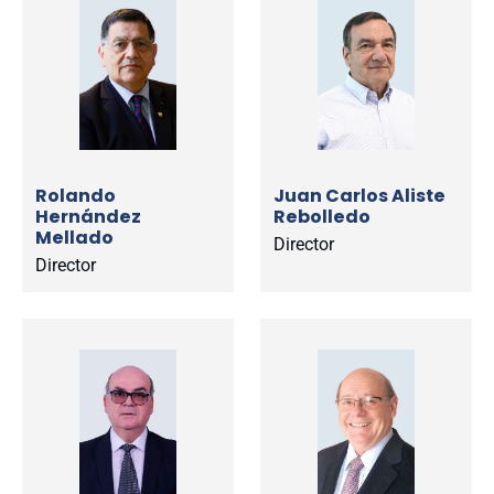
Rolando
Juan Carlos Aliste
Hernández
Rebolledo
Mellado
Director
Director