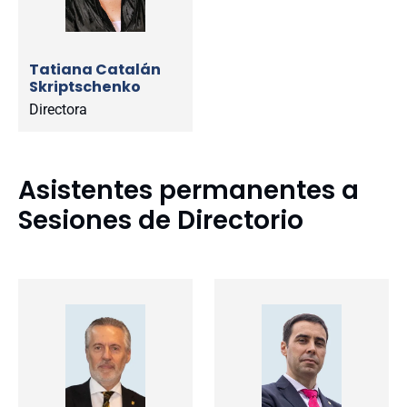
Tatiana Catalán
Skriptschenko
Directora
Asistentes permanentes a
Sesiones de Directorio