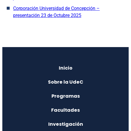
Corporación Universidad de Concepción –
presentación 23 de Octubre 2025
Inicio
Sobre la UdeC
Programas
Facultades
Investigación