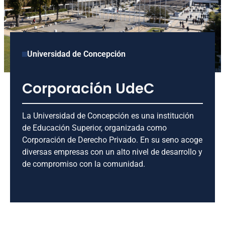
Universidad de Concepción
Corporación UdeC
La Universidad de Concepción es una institución
de Educación Superior, organizada como
Corporación de Derecho Privado. En su seno acoge
diversas empresas con un alto nivel de desarrollo y
de compromiso con la comunidad.