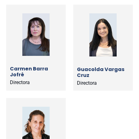
Carmen Barra
Guacolda Vargas
Jofré
Cruz
Directora
Directora