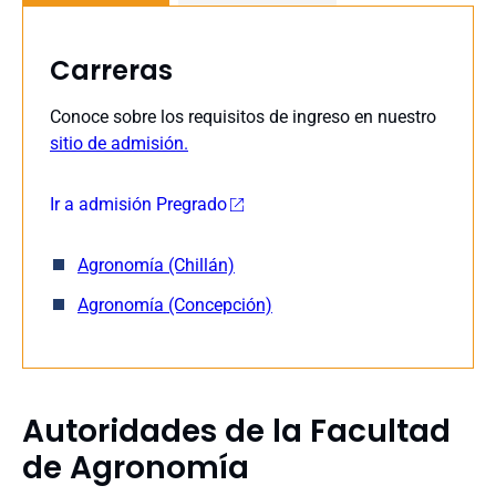
Carreras
Conoce sobre los requisitos de ingreso en nuestro
sitio de admisión.
Ir a admisión Pregrado
Agronomía (Chillán)
Agronomía (Concepción)
Autoridades de la Facultad
de Agronomía