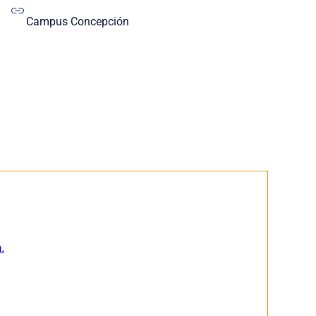
Campus Concepción
.