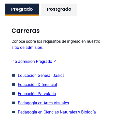
Pregrado
Postgrado
Carreras
Conoce sobre los requisitos de ingreso en nuestro
sitio de admisión.
Ir a admisión Pregrado
Educación General Básica
Educación Diferencial
Educación Parvularia
Pedagogía en Artes Visuales
Pedagogía en Ciencias
Naturales y Biología