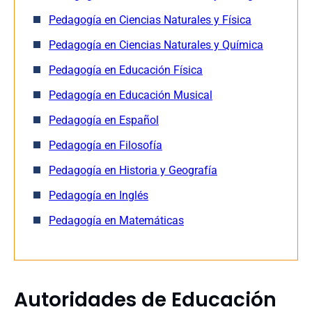
Pedagogía en Ciencias Naturales y Física
Pedagogía en Ciencias Naturales y Química
Pedagogía en Educación Física
Pedagogía en Educación Musical
Pedagogía en Español
Pedagogía en Filosofía
Pedagogía en Historia y Geografía
Pedagogía en Inglés
Pedagogía en Matemáticas
Autoridades de Educación