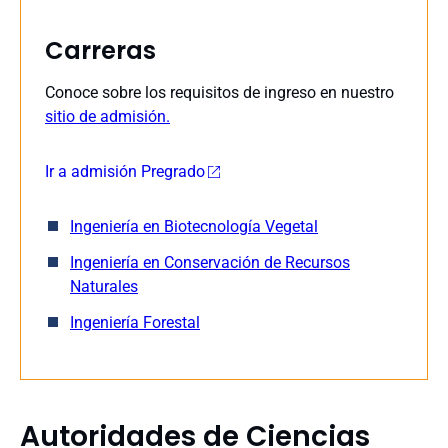
Carreras
Conoce sobre los requisitos de ingreso en nuestro
sitio de admisión.
Ir a admisión Pregrado
Ingeniería en Biotecnología Vegetal
Ingeniería en Conservación de Recursos
Naturales
Ingeniería Forestal
Autoridades de Ciencias