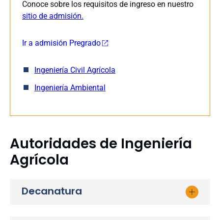
Conoce sobre los requisitos de ingreso en nuestro
sitio de admisión.
Ir a admisión Pregrado
Ingeniería Civil Agrícola
Ingeniería Ambiental
Autoridades de Ingeniería
Agrícola
Ir a admisión Postgrados
Decanatura