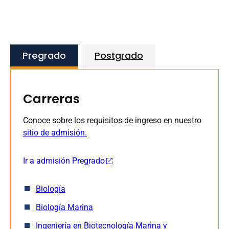
Pregrado
Postgrado
Carreras
Conoce sobre los requisitos de ingreso en nuestro
sitio de admisión.
Ir a admisión Pregrado
Biología
Biología Marina
Ingeniería en Biotecnología Marina y