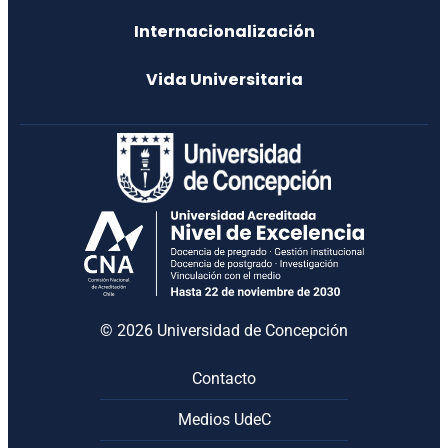
Internacionalización
Vida Universitaria
© 2026 Universidad de Concepción
Contacto
Medios UdeC