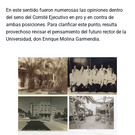
En este sentido fueron numerosas las opiniones dentro
del seno del Comité Ejecutivo en pro y en contra de
ambas posiciones. Para clarificar este punto, resulta
provechoso revisar el pensamiento del futuro rector de la
Universidad, don Enrique Molina Garmendia.