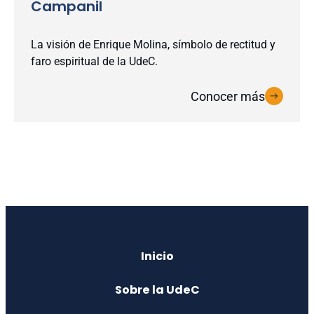
Campanil
La visión de Enrique Molina, símbolo de rectitud y
faro espiritual de la UdeC.
Conocer más
Inicio
Sobre la UdeC