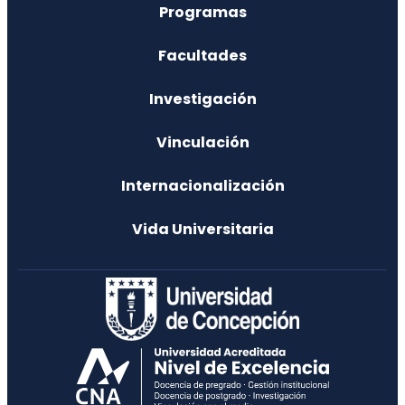
Programas
Facultades
Investigación
Vinculación
Internacionalización
Vida Universitaria