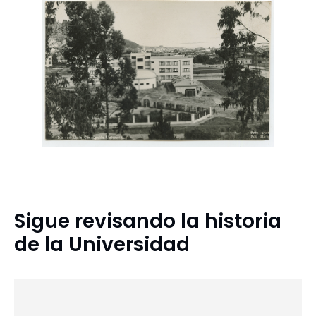
Sigue revisando la historia
de la Universidad