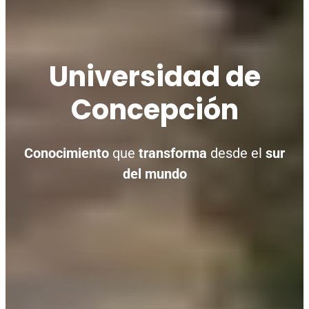
Universidad de
Concepción
Conocimiento
que
transforma
desde el
sur
del mundo