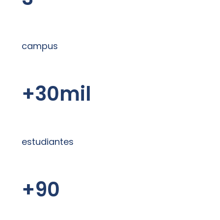
campus
+30mil
estudiantes
+90