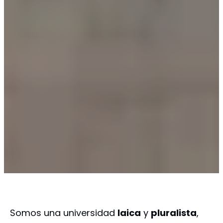
Somos una universidad
laica
y
pluralista
,