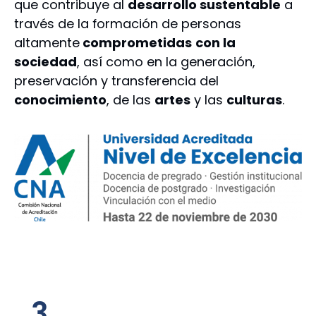
que contribuye al
desarrollo sustentable
a
través de la formación de personas
altamente
comprometidas
con la
sociedad
, así como en la generación,
preservación y transferencia del
conocimiento
, de las
artes
y las
culturas
.
3