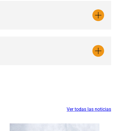
Ver todas las noticias