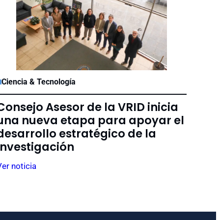
Ciencia & Tecnología
Consejo Asesor de la VRID inicia
una nueva etapa para apoyar el
desarrollo estratégico de la
investigación
Ver noticia