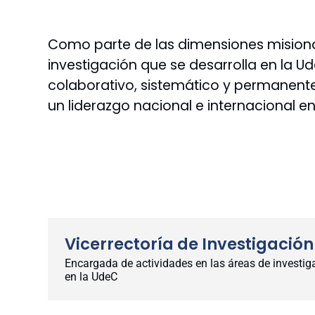
Como parte de las dimensiones misional
investigación que se desarrolla en la U
colaborativo, sistemático y permanente
un liderazgo nacional e internacional e
Vicerrectoría de Investigación
Encargada de actividades en las áreas de investigac
en la UdeC