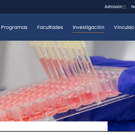
Admisión
N
Programas
Facultades
Investigación
Vinculac