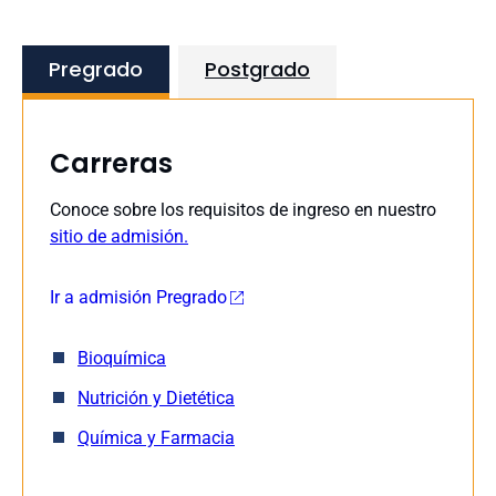
Pregrado
Postgrado
Carreras
Conoce sobre los requisitos de ingreso en nuestro
sitio de admisión.
Ir a admisión Pregrado
Bioquímica
Nutrición y Dietética
Química y Farmacia