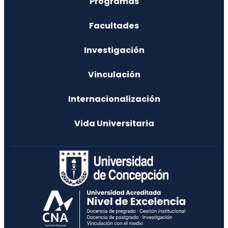
Programas
Facultades
Investigación
Vinculación
Internacionalización
Vida Universitaria