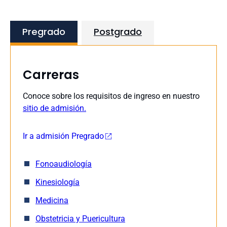
Pregrado
Postgrado
Carreras
Conoce sobre los requisitos de ingreso en nuestro
sitio de admisión.
Ir a admisión Pregrado
Fonoaudiología
Kinesiología
Medicina
Obstetricia y Puericultura