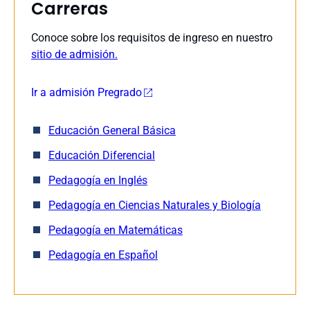
Carreras
Conoce sobre los requisitos de ingreso en nuestro
sitio de admisión.
Ir a admisión Pregrado
Educación General Básica
Educación Diferencial
Pedagogía en Inglés
Pedagogía en Ciencias Naturales y Biología
Pedagogía en Matemáticas
Pedagogía en Español