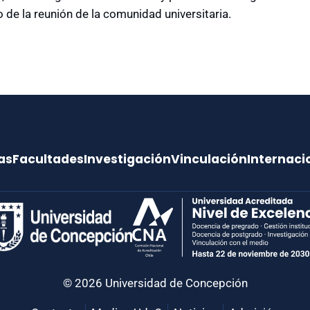
de la reunión de la comunidad universitaria.
as
Facultades
Investigación
Vinculación
Internaci
© 2026 Universidad de Concepción