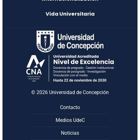
Vida Universitaria
© 2026 Universidad de Concepción
Contacto
Medios UdeC
Noticias